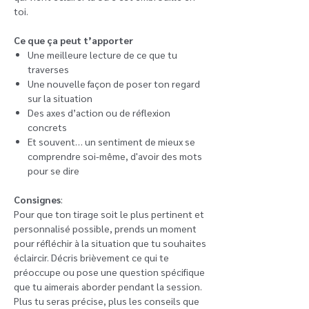
toi.
Ce que ça peut t’apporter
Une meilleure lecture de ce que tu
traverses
Une nouvelle façon de poser ton regard
sur la situation
Des axes d’action ou de réflexion
concrets
Et souvent… un sentiment de mieux se
comprendre soi-même, d'avoir des mots
pour se dire
Consignes
:
Pour que ton tirage soit le plus pertinent et
personnalisé possible, prends un moment
pour réfléchir à la situation que tu souhaites
éclaircir. Décris brièvement ce qui te
préoccupe ou pose une question spécifique
que tu aimerais aborder pendant la session.
Plus tu seras précise, plus les conseils que