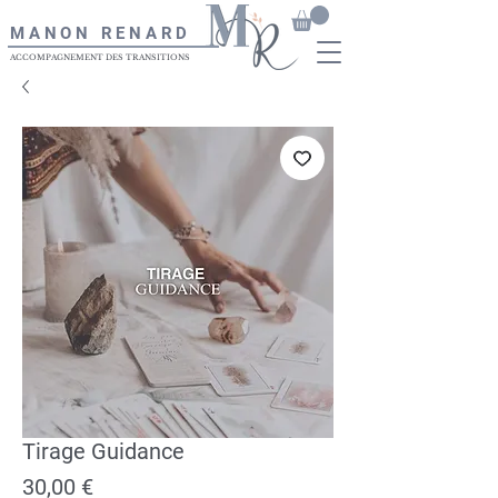
MANON RENARD
ACCOMPAGNEMENT DES TRANSITIONS
Tirage Guidance
Prix
30,00 €